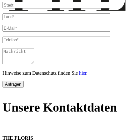
Hinweise zum Datenschutz finden Sie
hier
.
Unsere Kontakt­daten
THE FLORIS