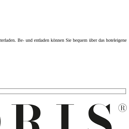
unterladen. Be- und entladen können Sie bequem über das hoteleigene