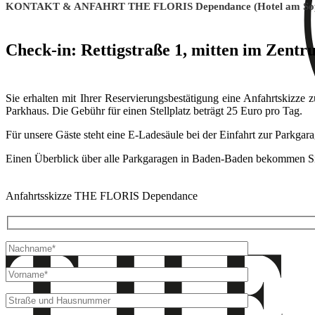
KONTAKT
&
ANFAHRT THE FLORIS Dependance (Hotel am Sop
Check-in: Rettigstraße 1, mitten im Zent
Sie erhalten mit Ihrer Reservierungsbestätigung eine Anfahrtskizze
Parkhaus. Die Gebühr für einen Stellplatz beträgt 25 Euro pro Tag.
Für unsere Gäste steht eine E-Ladesäule bei der Einfahrt zur Parkgar
Einen Überblick über alle Parkgaragen in Baden-Baden bekommen 
Anfahrtsskizze THE FLORIS Dependance