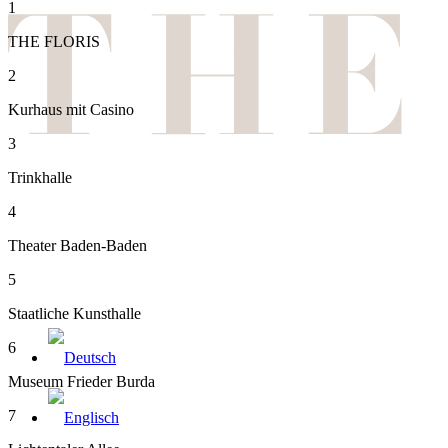
1
THE FLORIS
2
Kurhaus mit Casino
3
Trinkhalle
4
Theater Baden-Baden
5
Staatliche Kunsthalle
6
Museum Frieder Burda
7