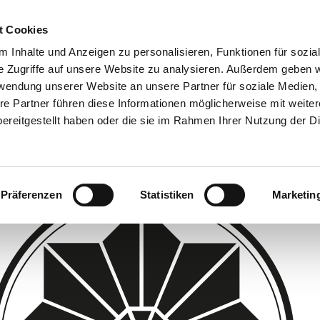
t Cookies
 Inhalte und Anzeigen zu personalisieren, Funktionen für sozia
e Zugriffe auf unsere Website zu analysieren. Außerdem geben w
rwendung unserer Website an unsere Partner für soziale Medien
re Partner führen diese Informationen möglicherweise mit weite
ereitgestellt haben oder die sie im Rahmen Ihrer Nutzung der D
Präferenzen
Statistiken
Marketin