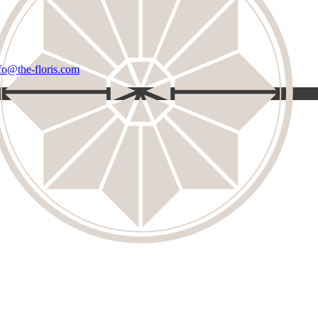
fo@the-floris.com